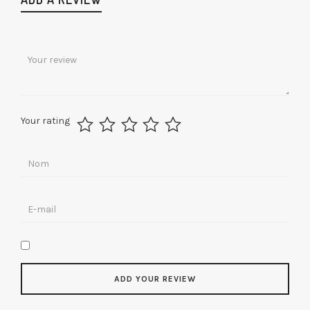
Your rating