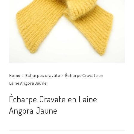
Home
>
Echarpes cravate
>
Écharpe Cravate en
Laine Angora Jaune
Écharpe Cravate en Laine
Angora Jaune