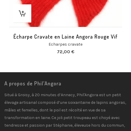
Écharpe Cravate en Laine Angora Rouge Vif
Echarpes cravate
72,00
€
A propos de Phil'Angora
Situé à Groisy, à 20 minutes d’Annecy, Phil'Angora est un petit
élevage artisanal composé d’une soixantaine de lapins angoras,
mâles et femelles, dont le poil est récolté en vue de sa
transformation en laine. Ce joli petit troupeau est choyé avec
tendresse et passion par Stéphanie, éleveuse hors du commun,