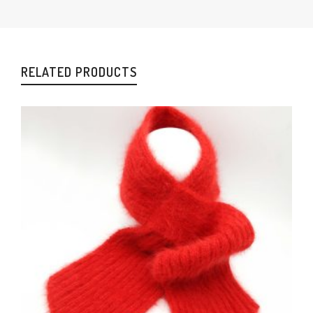
RELATED PRODUCTS